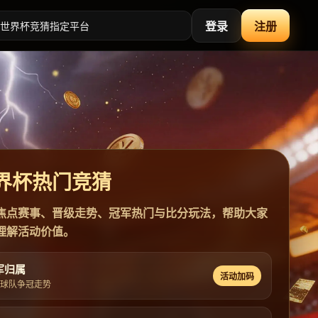
登录
注册
· 世界杯竞猜指定平台
界杯热门竞猜
焦点赛事、晋级走势、冠军热门与比分玩法，帮助大家
理解活动价值。
军归属
活动加码
球队争冠走势