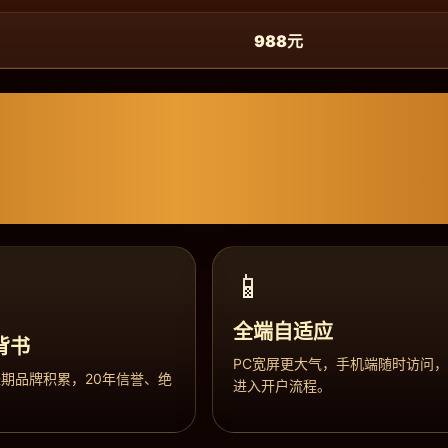
988元
📱
全端自适应
背书
PC宽屏更大气，手机端随时访问
期品牌积累，20年信誉、绝
进入开户流程。