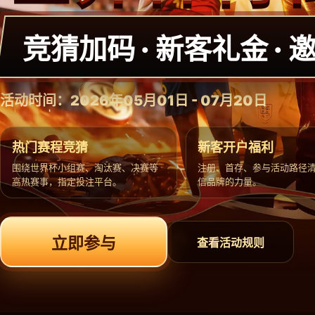
竞猜加码 · 新客礼金 ·
活动时间：2026年05月01日 - 07月20日
热门赛程竞猜
新客开户福利
围绕世界杯小组赛、淘汰赛、决赛等
注册、首存、参与活动路径
高热赛事，指定投注平台。
信品牌的力量。
立即参与
查看活动规则