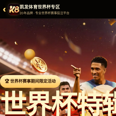
‹
凯发体育世界杯专区
20年品牌 · 专业世界杯赛事投注平台
🏆 世界杯赛事期间限定活动
世界杯特