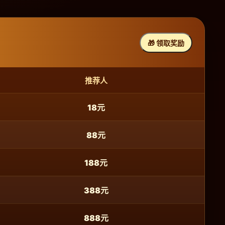
🎁 领取奖励
推荐人
18元
88元
188元
388元
888元